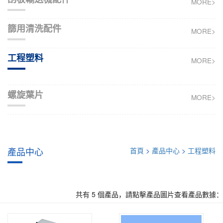
MORE>
篩用清洗配件
MORE>
工程塑料
MORE>
螺旋葉片
MORE>
產品中心
首頁
>
產品中心
>
工程塑料
共有 5 個產品，請點擊產品圖片查看產品數據：