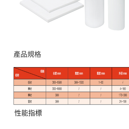
產品規格
性能指標