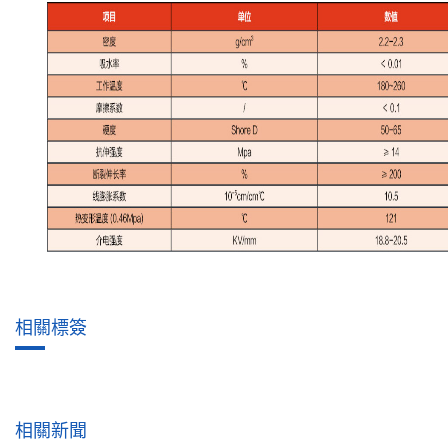
相關標簽
相關新聞