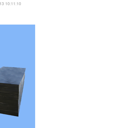
 10:11:10