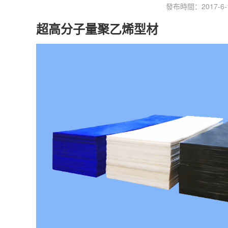
發布時間：2017-6-13
超高分子量聚乙烯型材