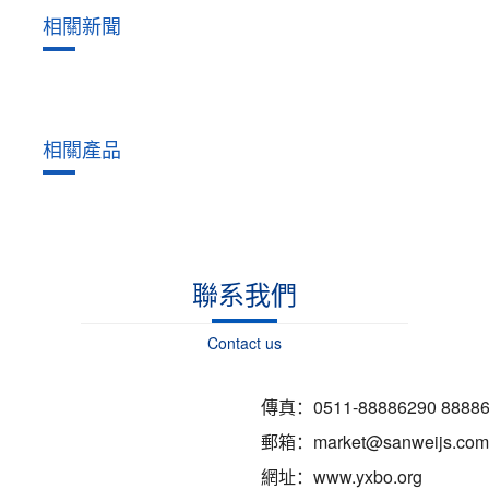
相關新聞
相關產品
聯系我們
Contact us
傳真：0511-88886290 88886
郵箱：market@sanweijs.com
網址：www.yxbo.org