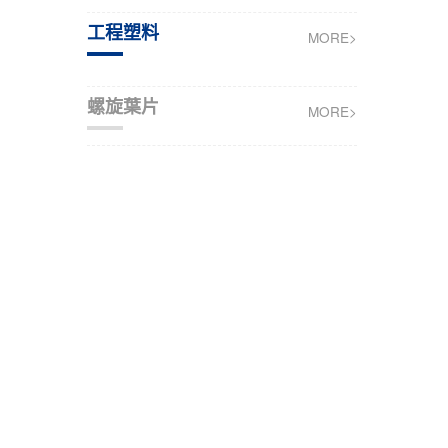
工程塑料
MORE>
螺旋葉片
MORE>