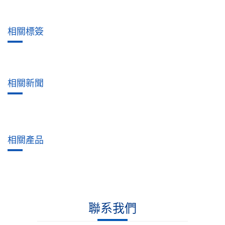
相關標簽
相關新聞
相關產品
聯系我們