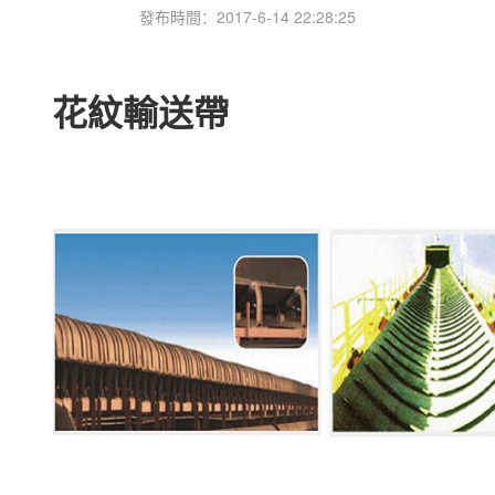
發布時間：2017-6-14 22:28:25
花紋輸送帶