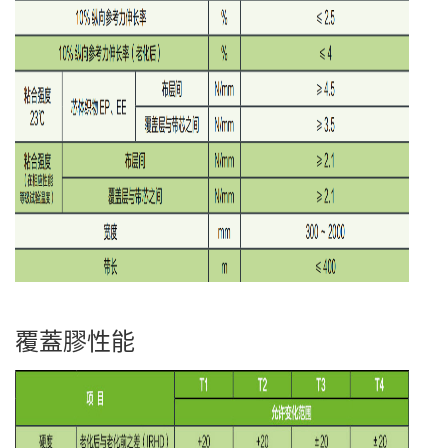
覆蓋膠性能