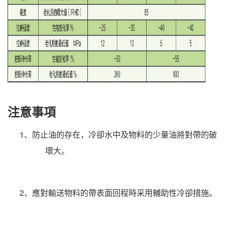
注意事項
1、防止油的存在，冷卻水中及物料的少量油將對帶的破
壞大。
2、應對輸送物料的帶表面回程時采用輔助性冷卻措施。