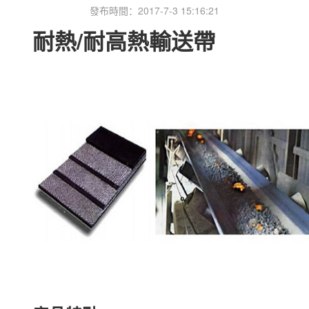
發布時間：2017-7-3 15:16:21
耐熱/耐高熱輸送帶