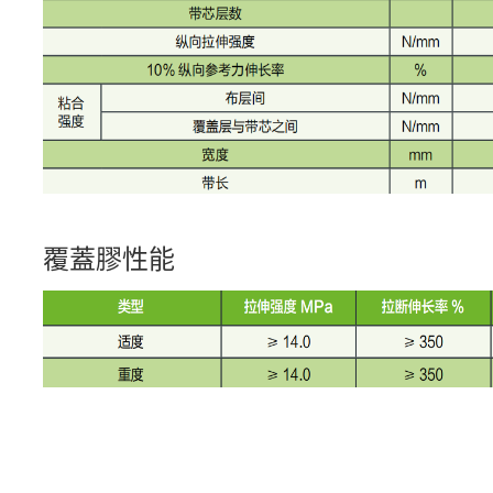
覆蓋膠性能