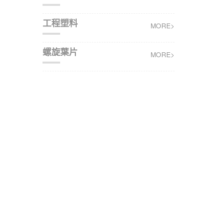
工程塑料
MORE>
螺旋葉片
MORE>