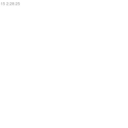
5 2:28:25