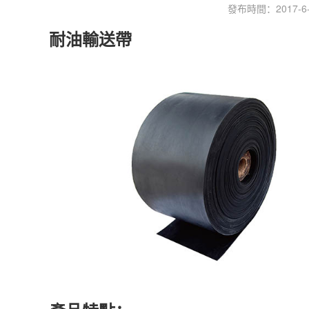
發布時間：2017-6-1
耐油輸送帶