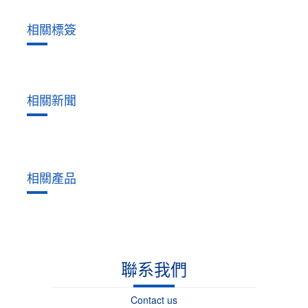
相關標簽
相關新聞
相關產品
聯系我們
Contact us