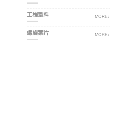
工程塑料
MORE>
螺旋葉片
MORE>