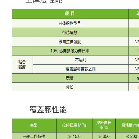
覆蓋膠性能