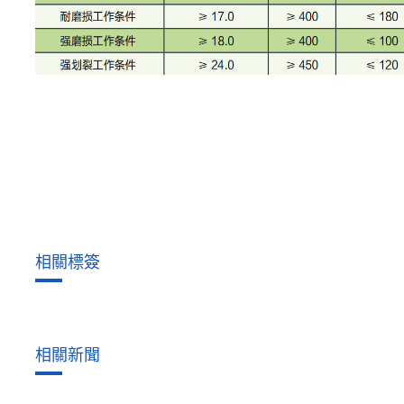
相關標簽
相關新聞