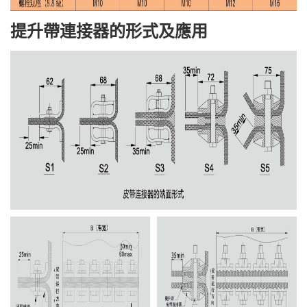
提升帶連接器的形式及應用