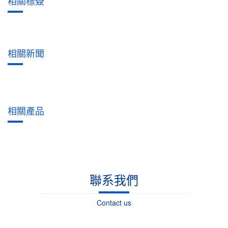
相關標簽
相關新聞
相關產品
聯系我們
Contact us