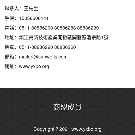
聯系人：王先生
手機：15358608141
電話：0511-88886200 88886288 88886289
地址：鎮江高新技術產業開發區開發區潘宗路1號
傳真：0511-88886290 88886260
郵箱：market@sanweijs.com
網址：www.yxbo.org
商盟成員
Copyright ? 2021
www.yxbo.org