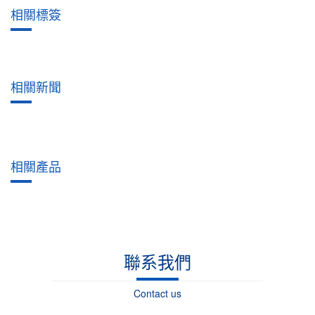
相關標簽
相關新聞
相關產品
聯系我們
Contact us