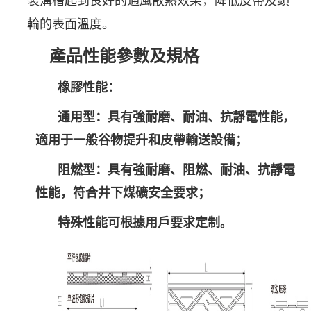
輪的表面溫度。
產品性能參數及規格
橡膠性能：
通用型：具有強耐磨、耐油、抗靜電性能，
適用于一般谷物提升和皮帶輸送設備；
阻燃型：具有強耐磨、阻燃、耐油、抗靜電
性能，符合井下煤礦安全要求；
特殊性能可根據用戶要求定制
。