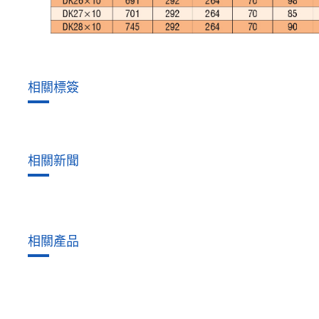
相關標簽
相關新聞
相關產品