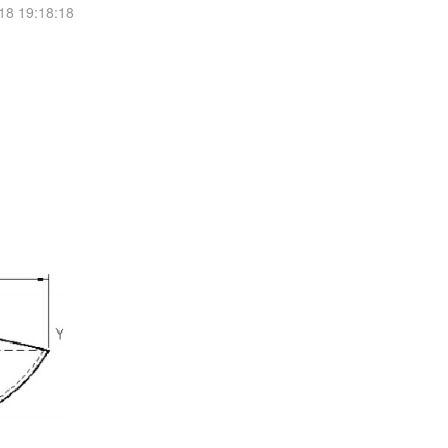
 19:18:18