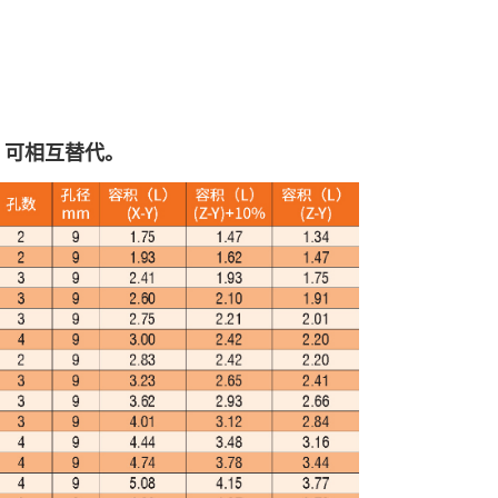
，可相互替代。