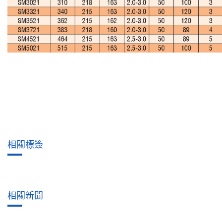
相關標簽
相關新聞