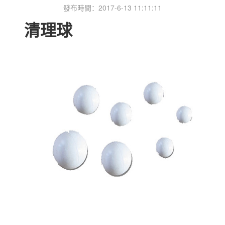
發布時間：2017-6-13 11:11:11
清理球