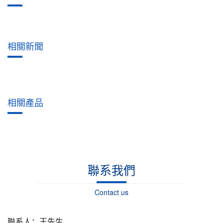
相關新聞
相關產品
聯系我們
Contact us
聯系人：王先生