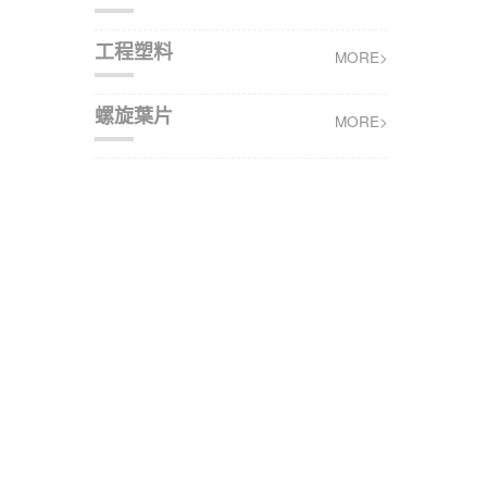
工程塑料
MORE>
螺旋葉片
MORE>