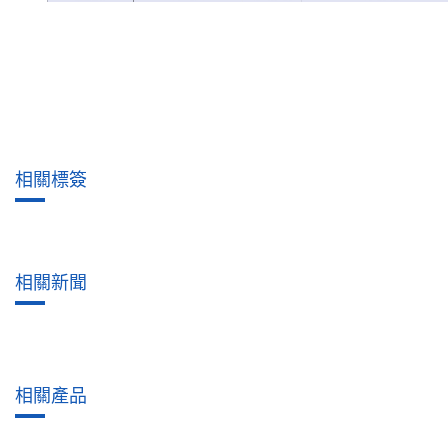
相關標簽
相關新聞
相關產品