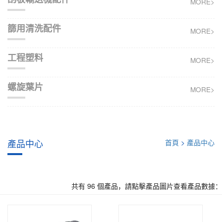
MORE>
篩用清洗配件
MORE>
工程塑料
MORE>
螺旋葉片
MORE>
產品中心
首頁
>
產品中心
共有 96 個產品，請點擊產品圖片查看產品數據：