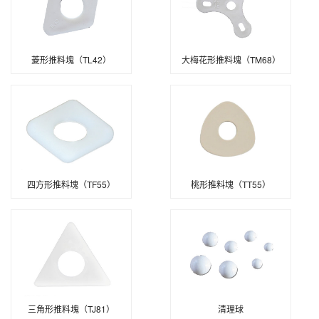
菱形推料塊（TL42）
大梅花形推料塊（TM68）
四方形推料塊（TF55）
桃形推料塊（TT55）
三角形推料塊（TJ81）
清理球