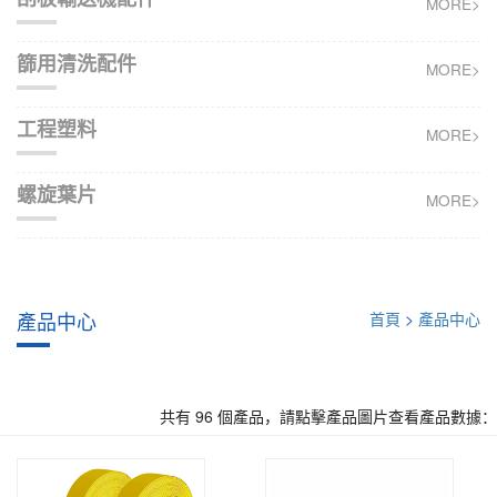
MORE>
篩用清洗配件
MORE>
工程塑料
MORE>
螺旋葉片
MORE>
產品中心
首頁
>
產品中心
共有 96 個產品，請點擊產品圖片查看產品數據：